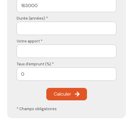
Durée (années) *
Votre apport *
Taux d'emprunt (%) *
Calculer
* Champs obligatoires