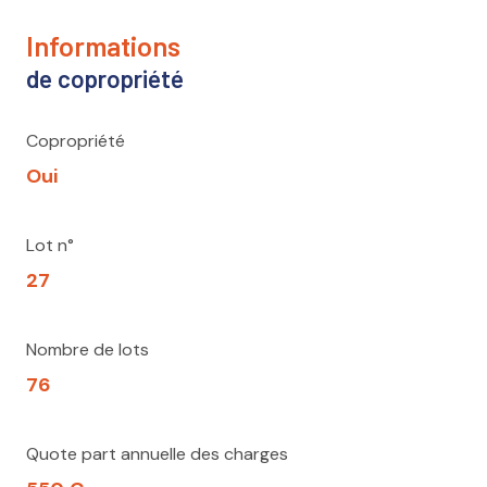
informations
de copropriété
Copropriété
Oui
Lot n°
27
Nombre de lots
76
Quote part annuelle des charges