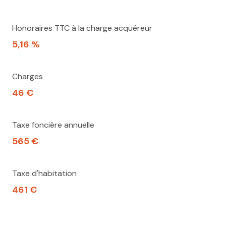
Honoraires TTC à la charge acquéreur
5,16 %
Charges
46 €
Taxe foncière annuelle
565 €
Taxe d'habitation
461 €