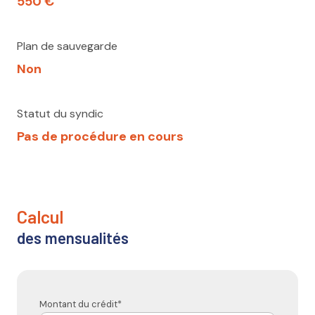
550 €
Plan de sauvegarde
Non
Statut du syndic
Pas de procédure en cours
calcul
des mensualités
Montant du crédit*