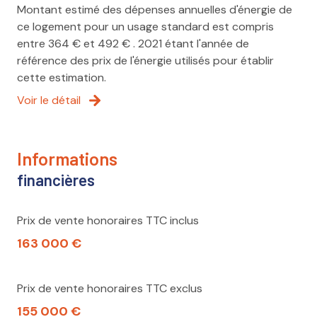
Montant estimé des dépenses annuelles d'énergie de
ce logement pour un usage standard est compris
entre 364 € et 492 € . 2021 étant l'année de
référence des prix de l'énergie utilisés pour établir
cette estimation.
Voir le détail
informations
financières
Prix de vente honoraires TTC inclus
163 000 €
Prix de vente honoraires TTC exclus
155 000 €