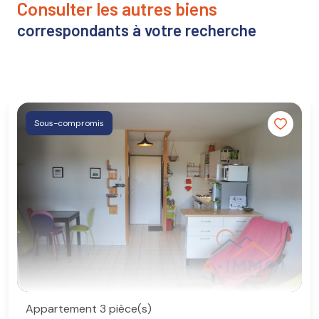
consulter les autres biens
correspondants à votre recherche
Sous-compromis
Appartement 3 pièce(s)